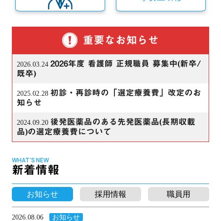
重要なお知らせ
2026年度 看護師 正規職員 募集中(新卒/
2026.03.24
既卒)
初診・再診時の「選定療養費」改定のお
2025.02.28
知らせ
後発医薬品のある先発医薬品(長期収載
2024.09.20
品)の選定療養費について
WHAT'S NEW
新着情報
お知らせ
採用情報
職員用
2026.08.06
お知らせ