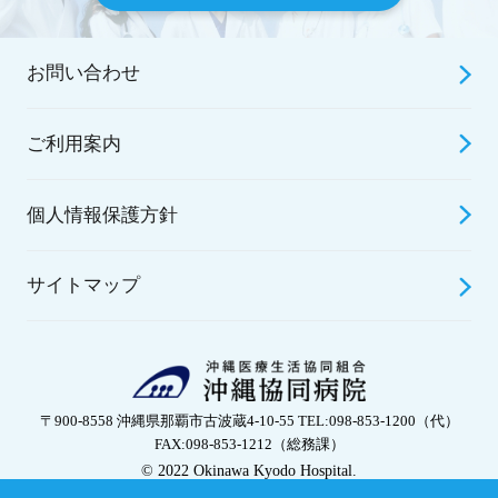
お問い合わせ
ご利用案内
個人情報保護方針
サイトマップ
〒900-8558 沖縄県那覇市古波蔵4-10-55 TEL:098-853-1200（代）
FAX:098-853-1212（総務課）
© 2022 Okinawa Kyodo Hospital.