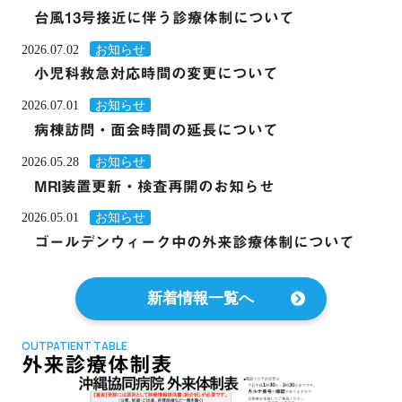
台風13号接近に伴う診療体制について
2026.07.02
お知らせ
小児科救急対応時間の変更について
2026.07.01
お知らせ
病棟訪問・面会時間の延長について
2026.05.28
お知らせ
MRI装置更新・検査再開のお知らせ
2026.05.01
お知らせ
ゴールデンウィーク中の外来診療体制について
新着情報一覧へ
OUTPATIENT TABLE
外来診療体制表