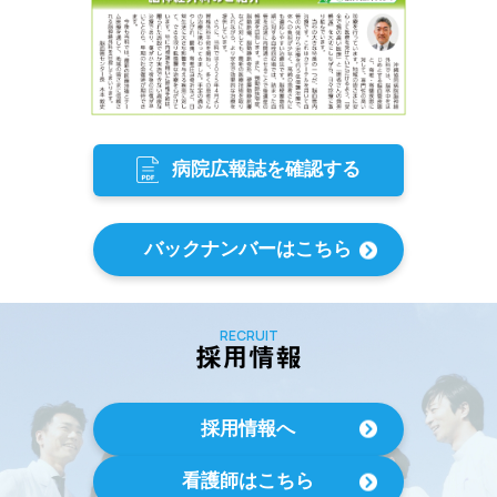
病院広報誌を確認する
バックナンバーはこちら
RECRUIT
採用情報
採用情報へ
看護師はこちら