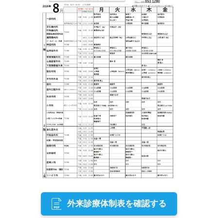
外来診療体制表を確認する