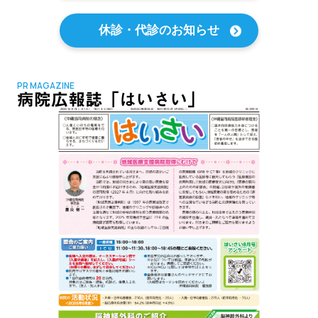
休診・代診のお知らせ
PR MAGAZINE
病院広報誌「はいさい」