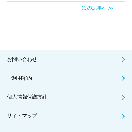
次の記事へ ≫
お問い合わせ
ご利用案内
個人情報保護方針
サイトマップ