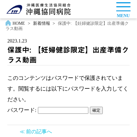
MENU
HOME
>
新着情報
>
保護中: 【妊婦健診限定】出産準備ク
ラス動画
2023.1.23
保護中: 【妊婦健診限定】出産準備ク
ラス動画
このコンテンツはパスワードで保護されていま
す。閲覧するには以下にパスワードを入力してく
ださい。
パスワード:
≪ 前の記事へ