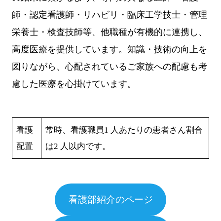
師・認定看護師・リハビリ・臨床工学技士・管理
栄養士・検査技師等、他職種が有機的に連携し、
高度医療を提供しています。知識・技術の向上を
図りながら、心配されているご家族への配慮も考
慮した医療を心掛けています。
看護
常時、看護職員1 人あたりの患者さん割合
配置
は2 人以内です。
看護部紹介のページ