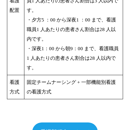
看護
員1 人あたりの患者さん割合は3 人以内で
配置
す。
・夕方5 ：00 から深夜1 ：00 まで、看護
職員1 人あたりの患者さん割合は28 人以
内です。
・深夜1：00 から朝9：00 まで、看護職員
1 人あたりの患者さん割合は28 人以内で
す。
看護
固定チームナーシング + 一部機能別看護
方式
の看護方式