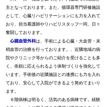
主となっております。また、循環器専門研修施設
として、心臓リハビリテーションにも力を入れて
おり、担当看護師やリハビリスタッフ一同、日々
奮闘しております。
心臓血管外科
は、手術による心臓・大血管・末
梢血管の治療を行っております。、近隣地域の病
院やクリニック等からのご紹介を受けることも多
く、依頼に応えられるよう体制づくりを強化して
います。手術後の近隣施設との連携にも力を入れ
ており、安心して入院ができるよう努めてまいり
ます。
６階病棟は明るく、活気のある病棟です。経験