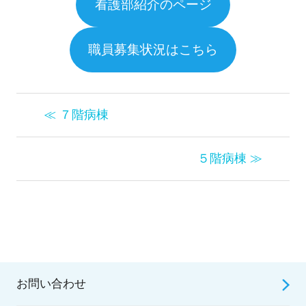
看護部紹介のページ
職員募集状況はこちら
≪ ７階病棟
５階病棟 ≫
お問い合わせ