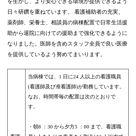
を生かし、より安心できる環境が提供できるよう
日々研鑽を重ねています。 看護補助者の充実、
薬剤師、栄養士、相談員の病棟配置で日常生活援
助から退院に向けての援助まで強化できるように
なりました。医師を含めスタッフ全員で良い医療
を提供しているよう努めてまいります。
当病棟では、1 日に24 人以上の看護職員
(看護師及び准看護師)が勤務しています。
なお、時間帯毎の配置は次のとおりで
す。
・朝8 ：30 から夕方5 ：00 まで、看護職