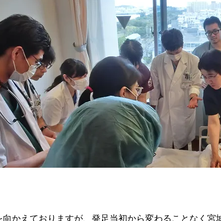
年を向かえておりますが、発足当初から変わることなく宮城