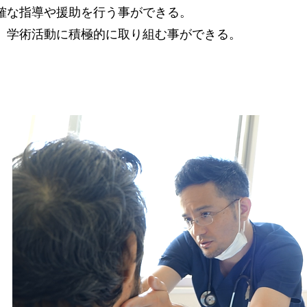
確な指導や援助を行う事ができる。
、学術活動に積極的に取り組む事ができる。