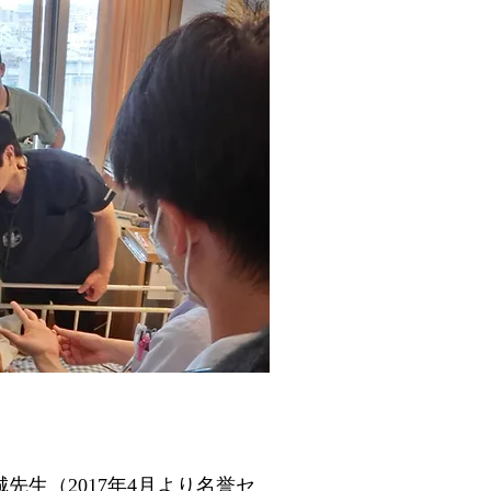
先生（2017年4月より名誉セ