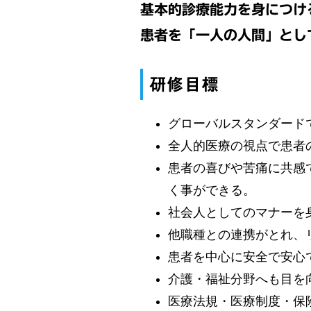
基本的診療能力を身につけ
患者を「一人の人間」とし
研修目標
グローバルスタンダード
全人的医療の視点で患者
患者の喜びや苦痛に共感
く事ができる。
社会人としてのマナーを
他職種との連携がとれ、
患者を中心に安全で安心
介護・福祉分野へも目を
医療法規・医療制度・保