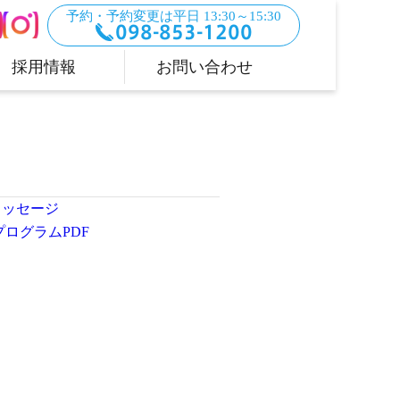
予約・予約変更は平日 13:30～15:30
098-853-1200
採用情報
お問い合わせ
メッセージ
ログラムPDF