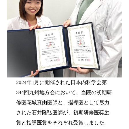
2024年1月に開催された日本内科学会第
344回九州地方会において、当院の初期研
修医花城真由医師と、指導医として尽力
された石井隆弘医師が、初期研修医奨励
賞と指導医賞をそれぞれ受賞しました。