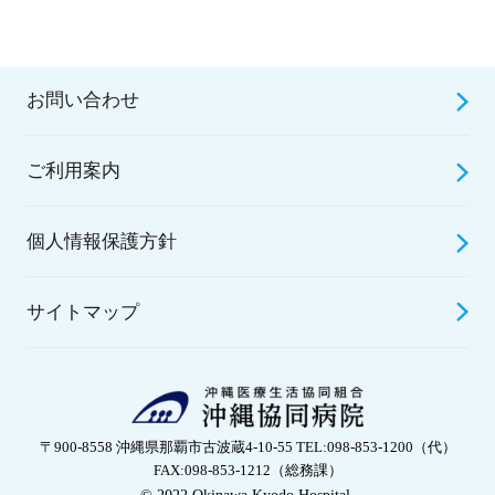
お問い合わせ
ご利用案内
個人情報保護方針
サイトマップ
〒900-8558 沖縄県那覇市古波蔵4-10-55 TEL:098-853-1200（代）
FAX:098-853-1212（総務課）