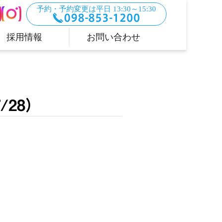
予約・予約変更は平日 13:30～15:30
098-853-1200
採用情報
お問い合わせ
28）
。