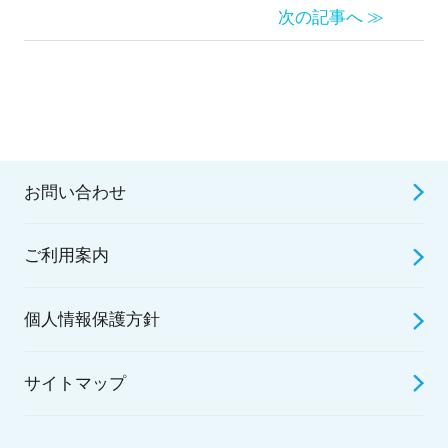
次の記事へ ≫
お問い合わせ
ご利用案内
個人情報保護方針
サイトマップ