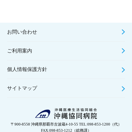
お問い合わせ
ご利用案内
個人情報保護方針
サイトマップ
〒900-8558 沖縄県那覇市古波蔵4-10-55 TEL:098-853-1200（代）
FAX:098-853-1212（総務課）