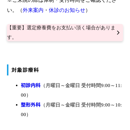
い。（
外来案内
・
休診のお知らせ
）
【重要】選定療養費をお支払い頂く場合がありま
す。
対象診療科
初診内科
（月曜日～金曜日 受付時間9:00～11:
00）
整形外科
（月曜日～金曜日 受付時間9:00～10:
00）