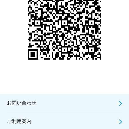
お問い合わせ
ご利用案内