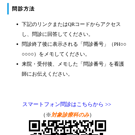
問診方法
下記のリンクまたはQRコードからアクセス
し、問診に回答してください。
問診終了後に表示される「問診番号」（PH○○
○○○○）をメモしてください。
来院・受付後、メモした「問診番号」を看護
師にお伝えください。
スマートフォン問診はこちらから >>
（※
対象診療科のみ
）