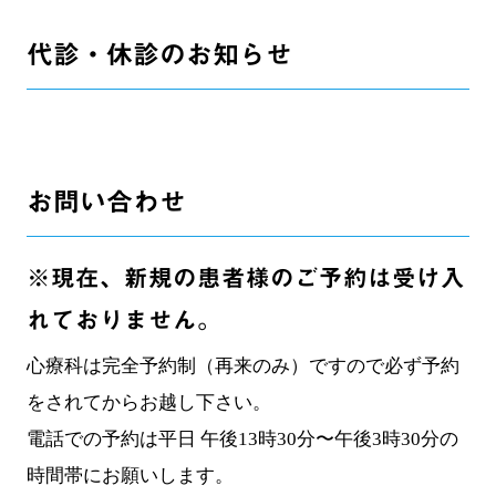
代診・休診のお知らせ
お問い合わせ
※現在、新規の患者様のご予約は受け入
れておりません。
心療科は完全予約制（再来のみ）ですので必ず予約
をされてからお越し下さい。
電話での予約は平日 午後13時30分〜午後3時30分の
時間帯にお願いします。