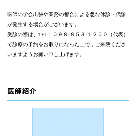
医師の学会出張や業務の都合による急な休診・代診
が発生する場合がございます。
受診の際は、TEL：０９８-８５３-１２００（代表）
で診療の予約をお取りになった上で，ご来院くださ
いますようお願い申し上げます。
医師紹介