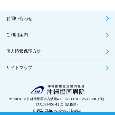
お問い合わせ
ご利用案内
個人情報保護方針
サイトマップ
〒900-8558 沖縄県那覇市古波蔵4-10-55 TEL:098-853-1200（代）
FAX:098-853-1212（総務課）
© 2022 Okinawa Kyodo Hospital.