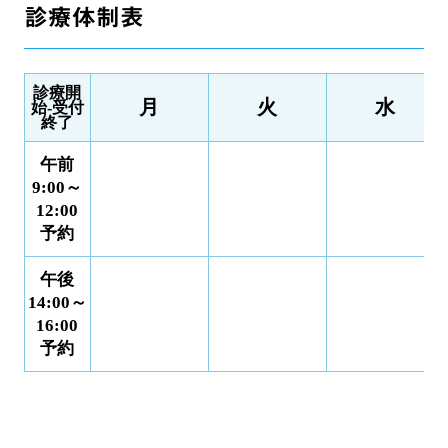
診療体制表
診療開
月
火
水
始-受付
終了
午前
9:00～
12:00
予約
午後
14:00～
16:00
予約