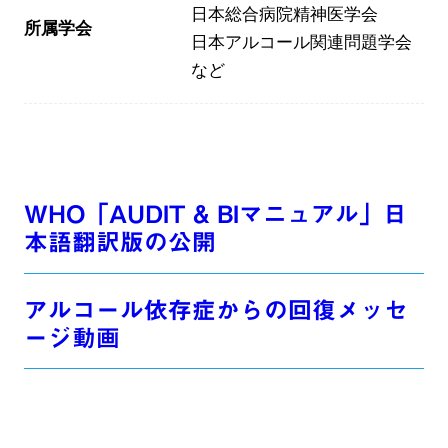
日本総合病院精神医学会
所属学会
日本アルコール関連問題学会
など
WHO「AUDIT & BIマニュアル」日
本語翻訳版の公開
アルコール依存症からの回復メッセ
ージ動画