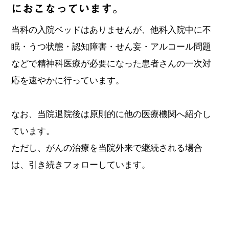
におこなっています。
当科の入院ベッドはありませんが、他科入院中に不
眠・うつ状態・認知障害・せん妄・アルコール問題
などで精神科医療が必要になった患者さんの一次対
応を速やかに行っています。
なお、当院退院後は原則的に他の医療機関へ紹介し
ています。
ただし、がんの治療を当院外来で継続される場合
は、引き続きフォローしています。