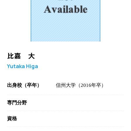
比嘉 大
Yutaka Higa
出身校（卒年）
信州大学（2016年卒）
専門分野
資格