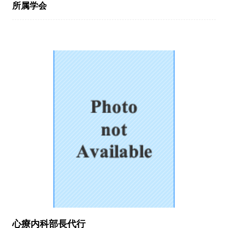
所属学会
心療内科部長代行