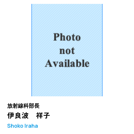
放射線科部長
伊良波 祥子
Shoko Iraha