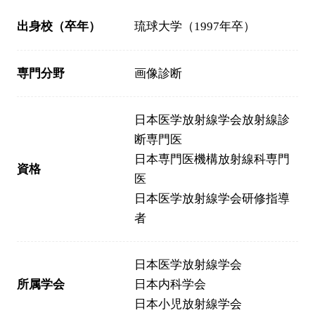
出身校（卒年）
琉球大学（1997年卒）
専門分野
画像診断
日本医学放射線学会放射線診
断専門医
日本専門医機構放射線科専門
資格
医
日本医学放射線学会研修指導
者
日本医学放射線学会
所属学会
日本内科学会
日本小児放射線学会