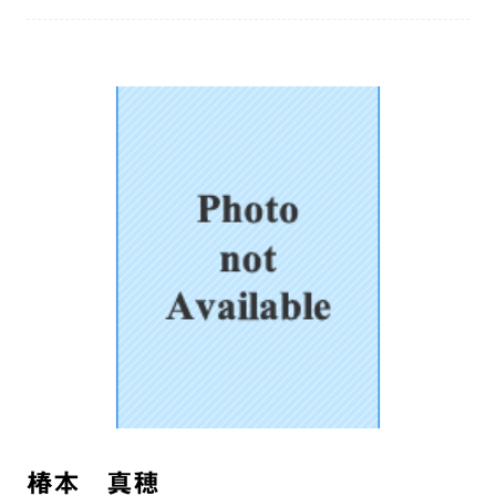
椿本 真穂