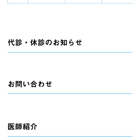
代診・休診のお知らせ
お問い合わせ
医師紹介