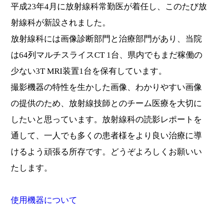
平成23年4月に放射線科常勤医が着任し、このたび放
射線科が新設されました。
放射線科には画像診断部門と治療部門があり、当院
は64列マルチスライスCT 1台、県内でもまだ稼働の
少ない3T MRI装置1台を保有しています。
撮影機器の特性を生かした画像、わかりやすい画像
の提供のため、放射線技師とのチーム医療を大切に
したいと思っています。放射線科の読影レポートを
通して、一人でも多くの患者様をより良い治療に導
けるよう頑張る所存です。どうぞよろしくお願いい
たします。
使用機器について