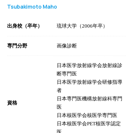
Tsubakimoto Maho
出身校（卒年）
琉球大学（2006年卒）
専門分野
画像診断
日本医学放射線学会放射線診
断専門医
日本医学放射線学会研修指導
者
日本専門医機構放射線科専門
資格
医
日本核医学会核医学専門医
日本核医学会PET核医学認定
医