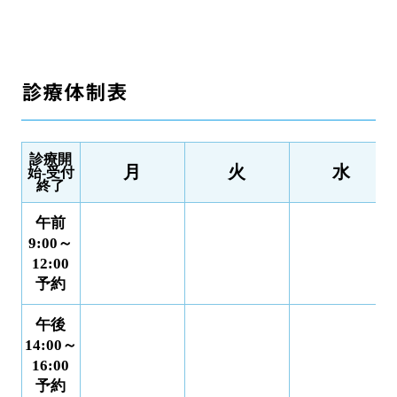
診療体制表
診療開
月
火
水
始-受付
終了
午前
9:00～
12:00
予約
午後
14:00～
16:00
予約