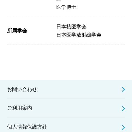
医学博士
日本核医学会
所属学会
日本医学放射線学会
お問い合わせ
ご利用案内
個人情報保護方針