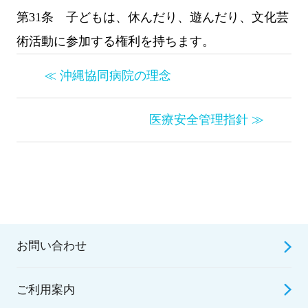
第31条 子どもは、休んだり、遊んだり、文化芸
術活動に参加する権利を持ちます。
≪ 沖縄協同病院の理念
医療安全管理指針 ≫
お問い合わせ
ご利用案内