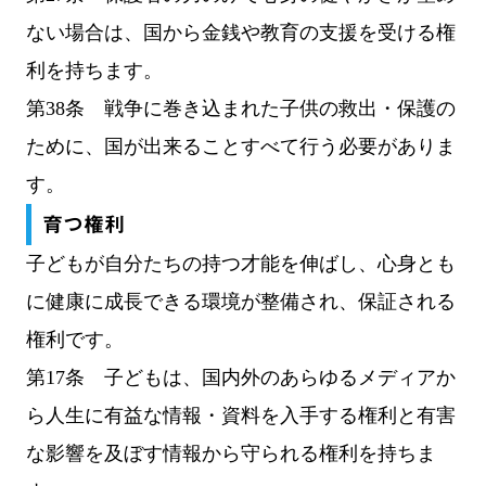
ない場合は、国から金銭や教育の支援を受ける権
利を持ちます。
第38条 戦争に巻き込まれた子供の救出・保護の
ために、国が出来ることすべて行う必要がありま
す。
育つ権利
子どもが自分たちの持つ才能を伸ばし、心身とも
に健康に成長できる環境が整備され、保証される
権利です。
第17条 子どもは、国内外のあらゆるメディアか
ら人生に有益な情報・資料を入手する権利と有害
な影響を及ぼす情報から守られる権利を持ちま