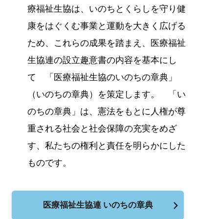
療福祉生協は、いのちとくらしを守り健
康をはぐくむ事業と運動を大きく広げる
ため、これらの成果を踏まえ、医療福祉
生協連の設立趣意書の内容を基本にし
て 「医療福祉生協のいのちの章典」
（いのちの章典）を策定します。 「い
のちの章典」は、憲法をもとに人権が尊
重される社会と社会保障の充実をめざ
す、私たちの権利と責任を明らかにした
ものです。
医療福祉生協連 いのちの章典