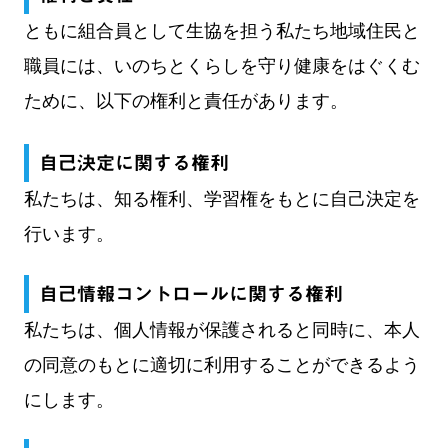
ともに組合員として生協を担う私たち地域住民と
職員には、いのちとくらしを守り健康をはぐくむ
ために、以下の権利と責任があります。
自己決定に関する権利
私たちは、知る権利、学習権をもとに自己決定を
行います。
自己情報コントロールに関する権利
私たちは、個人情報が保護されると同時に、本人
の同意のもとに適切に利用することができるよう
にします。