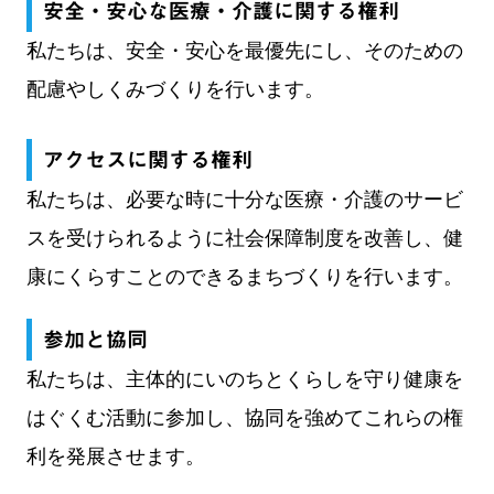
安全・安心な医療・介護に関する権利
私たちは、安全・安心を最優先にし、そのための
配慮やしくみづくりを行います。
アクセスに関する権利
私たちは、必要な時に十分な医療・介護のサービ
スを受けられるように社会保障制度を改善し、健
康にくらすことのできるまちづくりを行います。
参加と協同
私たちは、主体的にいのちとくらしを守り健康を
はぐくむ活動に参加し、協同を強めてこれらの権
利を発展させます。