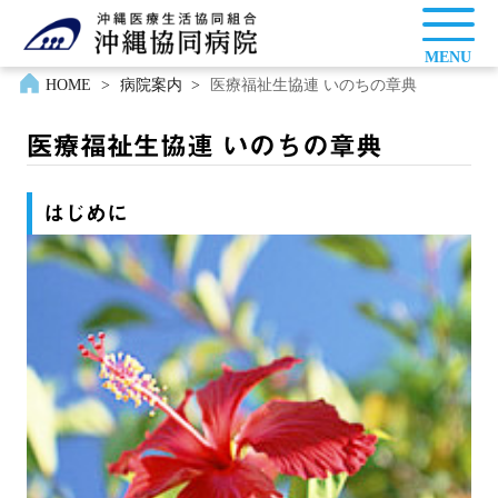
MENU
HOME
>
病院案内
>
医療福祉生協連 いのちの章典
医療福祉生協連 いのちの章典
はじめに