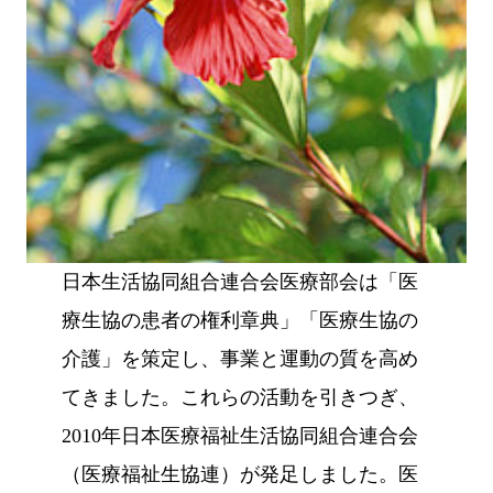
日本生活協同組合連合会医療部会は「医
療生協の患者の権利章典」「医療生協の
介護」を策定し、事業と運動の質を高め
てきました。これらの活動を引きつぎ、
2010年日本医療福祉生活協同組合連合会
（医療福祉生協連）が発足しました。医