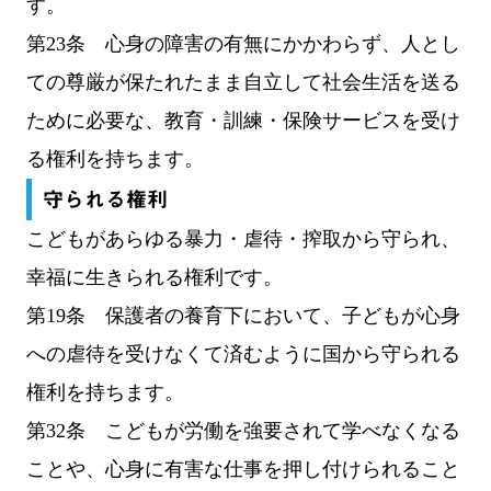
す。
第23条 心身の障害の有無にかかわらず、人とし
ての尊厳が保たれたまま自立して社会生活を送る
ために必要な、教育・訓練・保険サービスを受け
る権利を持ちます。
守られる権利
こどもがあらゆる暴力・虐待・搾取から守られ、
幸福に生きられる権利です。
第19条 保護者の養育下において、子どもが心身
への虐待を受けなくて済むように国から守られる
権利を持ちます。
第32条 こどもが労働を強要されて学べなくなる
ことや、心身に有害な仕事を押し付けられること