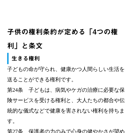
子供の権利条約が定める「4つの権
利」と条文
生きる権利
子どもの命が守られ、健康かつ人間らしい生活を
送ることができる権利です。
第24条 子どもは、病気やケガの治療に必要な保
険サービスを受ける権利と、大人たちの都合や伝
統的な儀式などで健康を害されない権利を持ちま
す。
第27条 保護者の力のみで心身の健やかさが望め