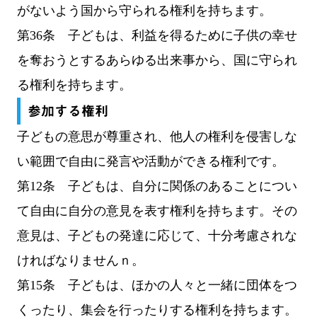
がないよう国から守られる権利を持ちます。
第36条 子どもは、利益を得るために子供の幸せ
を奪おうとするあらゆる出来事から、国に守られ
る権利を持ちます。
参加する権利
子どもの意思が尊重され、他人の権利を侵害しな
い範囲で自由に発言や活動ができる権利です。
第12条 子どもは、自分に関係のあることについ
て自由に自分の意見を表す権利を持ちます。その
意見は、子どもの発達に応じて、十分考慮されな
ければなりませんｎ。
第15条 子どもは、ほかの人々と一緒に団体をつ
くったり、集会を行ったりする権利を持ちます。