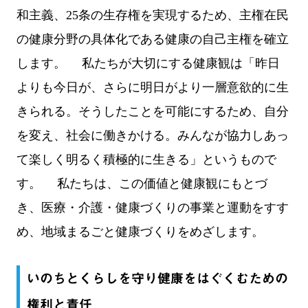
和主義、25条の生存権を実現するため、主権在民
の健康分野の具体化である健康の自己主権を確立
します。 私たちが大切にする健康観は「昨日
よりも今日が、さらに明日がより一層意欲的に生
きられる。そうしたことを可能にするため、自分
を変え、社会に働きかける。みんなが協力しあっ
て楽しく明るく積極的に生きる」というもので
す。 私たちは、この価値と健康観にもとづ
き、医療・介護・健康づくりの事業と運動をすす
め、地域まるごと健康づくりをめざします。
いのちとくらしを守り健康をはぐくむための
権利と責任